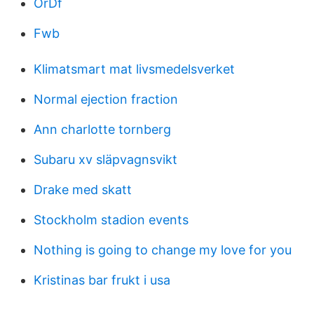
OrDf
Fwb
Klimatsmart mat livsmedelsverket
Normal ejection fraction
Ann charlotte tornberg
Subaru xv släpvagnsvikt
Drake med skatt
Stockholm stadion events
Nothing is going to change my love for you
Kristinas bar frukt i usa