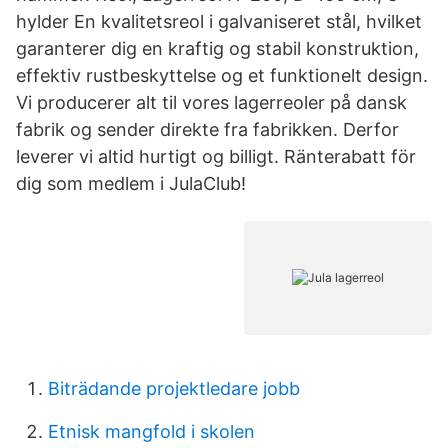
hylder En kvalitetsreol i galvaniseret stål, hvilket
garanterer dig en kraftig og stabil konstruktion,
effektiv rustbeskyttelse og et funktionelt design.
Vi producerer alt til vores lagerreoler på dansk
fabrik og sender direkte fra fabrikken. Derfor
leverer vi altid hurtigt og billigt. Ränterabatt för
dig som medlem i JulaClub!
Biträdande projektledare jobb
Etnisk mangfold i skolen