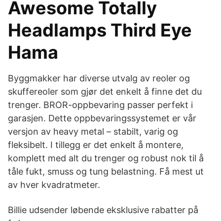
Awesome Totally
Headlamps Third Eye
Hama
Byggmakker har diverse utvalg av reoler og
skuffereoler som gjør det enkelt å finne det du
trenger. BROR-oppbevaring passer perfekt i
garasjen. Dette oppbevaringssystemet er vår
versjon av heavy metal – stabilt, varig og
fleksibelt. I tillegg er det enkelt å montere,
komplett med alt du trenger og robust nok til å
tåle fukt, smuss og tung belastning. Få mest ut
av hver kvadratmeter.
Billie udsender løbende eksklusive rabatter på