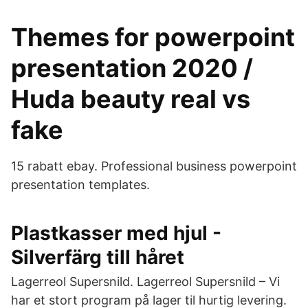
Themes for powerpoint
presentation 2020 /
Huda beauty real vs
fake
15 rabatt ebay. Professional business powerpoint
presentation templates.
Plastkasser med hjul -
Silverfärg till håret
Lagerreol Supersnild. Lagerreol Supersnild – Vi
har et stort program på lager til hurtig levering.