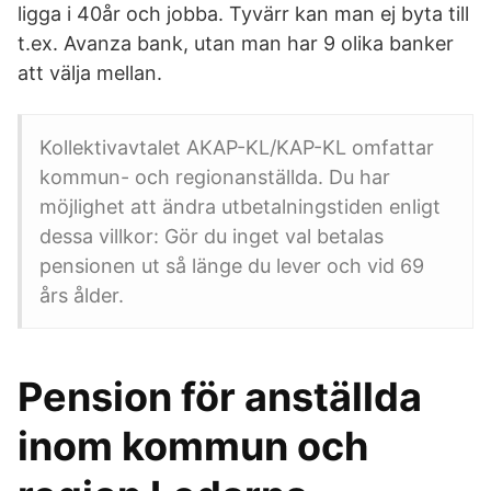
ligga i 40år och jobba. Tyvärr kan man ej byta till
t.ex. Avanza bank, utan man har 9 olika banker
att välja mellan.
Kollektivavtalet AKAP-KL/KAP-KL omfattar
kommun- och regionanställda. Du har
möjlighet att ändra utbetalningstiden enligt
dessa villkor: Gör du inget val betalas
pensionen ut så länge du lever och vid 69
års ålder.
Pension för anställda
inom kommun och