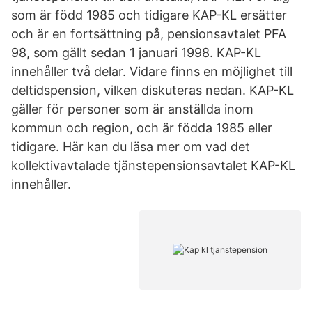
som är född 1985 och tidigare KAP-KL ersätter
och är en fortsättning på, pensionsavtalet PFA
98, som gällt sedan 1 januari 1998. KAP-KL
innehåller två delar. Vidare finns en möjlighet till
deltidspension, vilken diskuteras nedan. KAP-KL
gäller för personer som är anställda inom
kommun och region, och är födda 1985 eller
tidigare. Här kan du läsa mer om vad det
kollektivavtalade tjänstepensionsavtalet KAP-KL
innehåller.