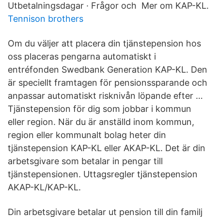
Utbetalningsdagar · Frågor och Mer om KAP-KL.
Tennison brothers
Om du väljer att placera din tjänstepension hos
oss placeras pengarna automatiskt i
entréfonden Swedbank Generation KAP-KL. Den
är speciellt framtagen för pensionssparande och
anpassar automatiskt risknivån löpande efter …
Tjänstepension för dig som jobbar i kommun
eller region. När du är anställd inom kommun,
region eller kommunalt bolag heter din
tjänstepension KAP-KL eller AKAP-KL. Det är din
arbetsgivare som betalar in pengar till
tjänstepensionen. Uttagsregler tjänstepension
AKAP-KL/KAP-KL.
Din arbetsgivare betalar ut pension till din familj